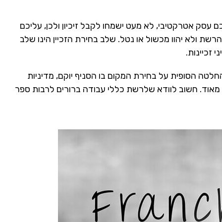
כם עסק אטרקטיבי, לא מעט ישמחו לקבל זיכיון ולכן, עליכם
רשת ולא יהוו מכשול או נטל. שלב בחירת הזכיין הינו שלב
 זכיינות.
חלטה הסופית על בחירת המקום בו הסניף יוקם, מדיניות
שוב מאוד. חשוב לוודא שלרשת כללי עבודה ברורים לרבות ספר