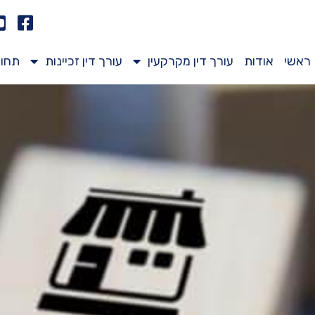
ראשי
אודות
עורך דין מקרקעין
עורך דין זכיינות
תחומ