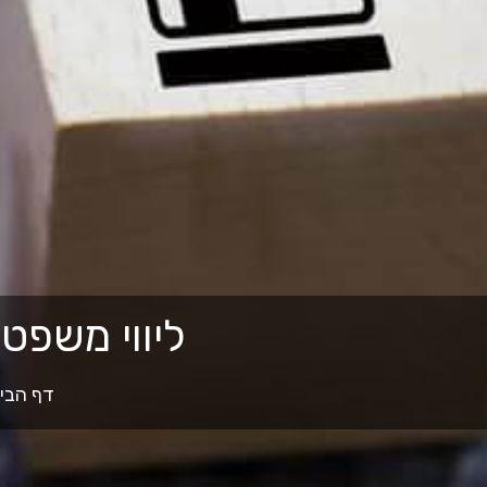
ליווי משפטי
דף הבי