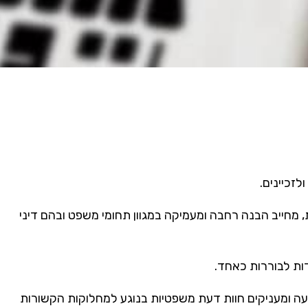
לזכיינים.
 מחייב הבנה רחבה ומעמיקה במגוון תחומי משפט ובהם דיני
דות לבוררות כאחד.
ניעה ומעניקים חוות דעת משפטיות בנוגע למחלוקות הקשורות