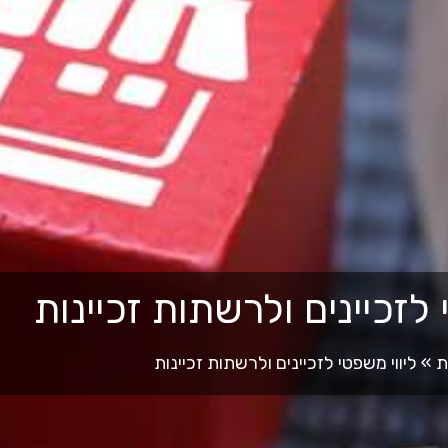
 לזכיינים ולרשתות זכיינות
ת
»
ליווי משפטי לזכיינים ולרשתות זכיינות