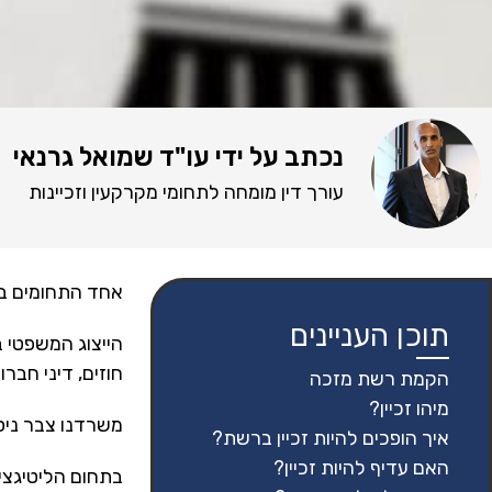
נכתב על ידי עו"ד שמואל גרנאי
עורך דין מומחה לתחומי מקרקעין וזכיינות
אחד התחומים בו 
תוכן העניינים
הייצוג המשפטי ב
חוזים, דיני חברו
הקמת רשת מזכה
מיהו זכיין?
משרדנו צבר ניסי
איך הופכים להיות זכיין ברשת?
האם עדיף להיות זכיין?
בתחום הליטיגציה