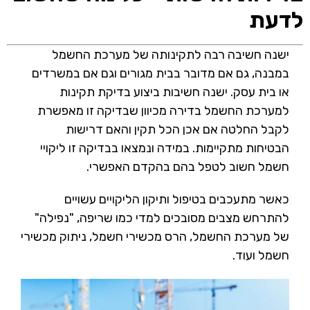
לדעת
ישנה חשיבה רבה לתקינותה של מערכת החשמל
במבנה, גם אם מדובר בבית מגורים וגם אם במשרדים
או בית עסק. ישנה חשיבות ביצוע בדיקת תקינות
למערכת החשמל בדירה מכיוון שבדיקה זו מאפשרת
לקבל החלטה אם אכן הכל תקין והאם דרישות
הבטיחות מתקיימות. במידה ונמצאו בבדיקה זו ליקויי
חשמל חשוב לטפל בהם בהקדם האפשרי.
כאשר מתעכבים בטיפול ותיקון הליקויים עשויים
להתרחש מצבים מסובכים למדי כמו שריפה, "נפילה"
של מערכת החשמל, הרס מכשירי חשמל, ניתוק מכשירי
חשמל ועוד.