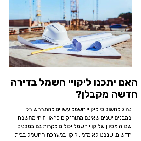
האם יתכנו ליקויי חשמל בדירה
חדשה מקבלן?
נהוג לחשוב כי ליקויי חשמל עשויים להתרחש רק
במבנים ישנים שאינם מתוחזקים כראוי. זוהי מחשבה
שגויה מכיוון שליקויי חשמל יכולים לקרות גם במבנים
חדשים, שנבנו לא מזמן. ליקוי במערכת החשמל בבית