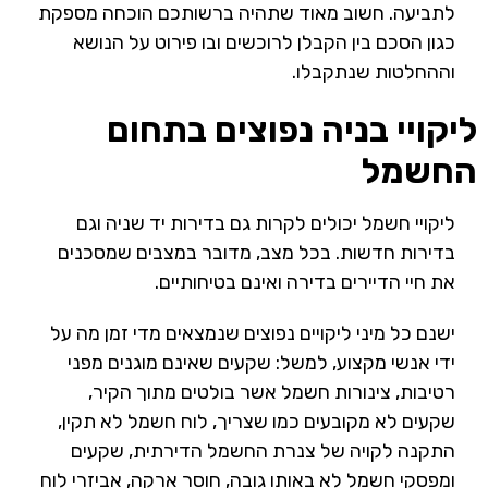
לתביעה. חשוב מאוד שתהיה ברשותכם הוכחה מספקת
כגון הסכם בין הקבלן לרוכשים ובו פירוט על הנושא
וההחלטות שנתקבלו.
ליקויי בניה נפוצים בתחום
החשמל
ליקויי חשמל יכולים לקרות גם בדירות יד שניה וגם
בדירות חדשות. בכל מצב, מדובר במצבים שמסכנים
את חיי הדיירים בדירה ואינם בטיחותיים.
ישנם כל מיני ליקויים נפוצים שנמצאים מדי זמן מה על
ידי אנשי מקצוע, למשל: שקעים שאינם מוגנים מפני
רטיבות, צינורות חשמל אשר בולטים מתוך הקיר,
שקעים לא מקובעים כמו שצריך, לוח חשמל לא תקין,
התקנה לקויה של צנרת החשמל הדירתית, שקעים
ומפסקי חשמל לא באותו גובה, חוסר ארקה, אביזרי לוח