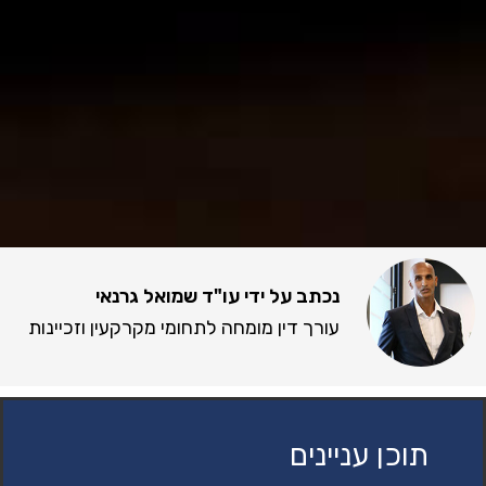
נכתב על ידי עו"ד שמואל גרנאי
עורך דין מומחה לתחומי מקרקעין וזכיינות
תוכן עניינים