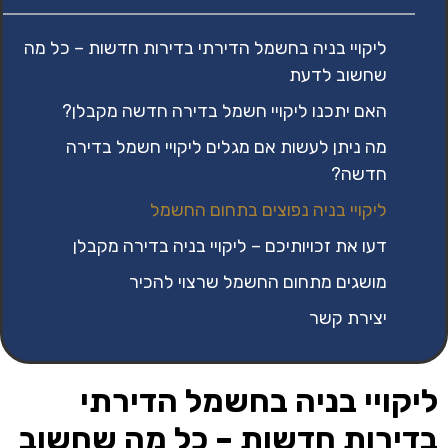
ליקויי בניה בחשמל הדירתי בדירות חדשות – כל מה
שחשוב לדעת
האם יתכנו ליקויי חשמל בדירה חדשה מקבלן?
מה ניתן לעשות אם מגלים ליקויי חשמל בדירה
חדשה?
ליקויי בניה נפוצים בתחום החשמל
דעו את זכויותיכם – ליקויי בניה בדירה מקבלן
מושגים מתחום החשמל שרצוי להכיר
יצירת קשר
ליקויי בניה בחשמל הדירתי
בדירות חדשות – כל מה שחשוב