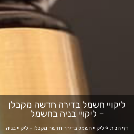
ליקויי חשמל בדירה חדשה מקבלן
– ליקויי בניה בחשמל
דף הבית
»
ליקויי חשמל בדירה חדשה מקבלן – ליקויי בניה