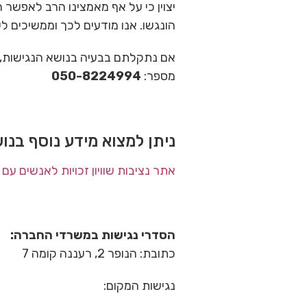
יצוין כי על אף מאמצינו הרב לאפשר 
הונגשו. אנו מודעים לכך וממשיכים ל
אם נתקלתם בבעיה בנושא הנגישות, 
מספר:
050-8224994
ניתן למצוא מידע נוסף בנו
אתר נציבות שוויון זכויות לאנשים עם 
הסדרי נגישות במשרדי החברה:
כתובת: הנופר 2, רעננה קומה 7
נגישות המקום: