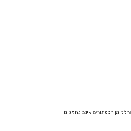
וחלק מן הכפתורים אינם נתמכים