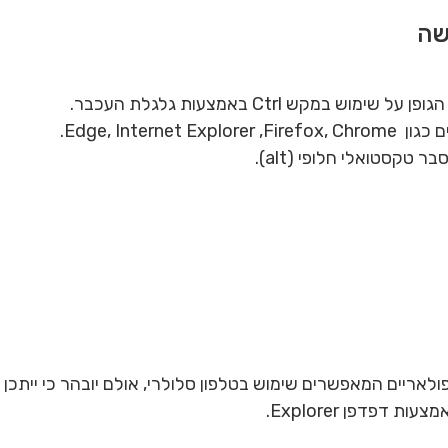
שה
במקש Ctrl באמצעות גלגלת העכבר.
Edge, Interne.
טקסטואלי חלופי (alt).
אריים המאפשרים שימוש בטלפון סלולרי, אולם יובהר כי ייתכן 
דפדפן Explorer.