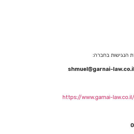
זת הנגישות בחברה:
shmuel@garnai-law.co.i
https://www.garnai-law.co.i
0