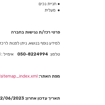
● חניית נכים
● מעלית
פרטי רכז/ת נגישות בחברה
למידע נוסף בנושא, ניתן לפנות לרכ
טלפון:
050-8224994
אימייל :
l
מפת האתר:
l/sitemap_index.xml
תאריך עדכון אחרון:
2/06/2023