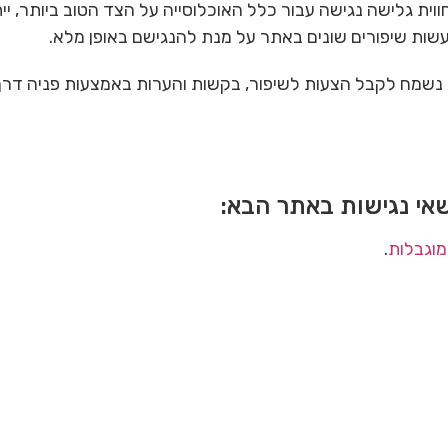
חווית גלישה נגישה עבור כלל האוכלוסייה על הצד הטוב ביותר, י
עשות שיפורים שונים באתר על מנת להנגישם באופן מלא.
נשמח לקבל הצעות לשיפור, בקשות והערות באמצעות פניה דר
שאי נגישות באתר הבא:
מוגבלות
.