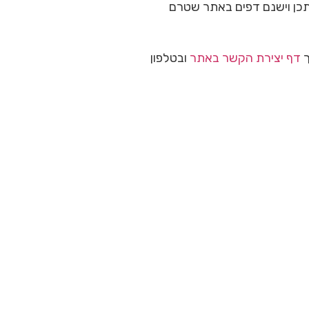
יתכן וישנם דפים באתר שטרם
ך
דף יצירת הקשר באתר
ובטלפון