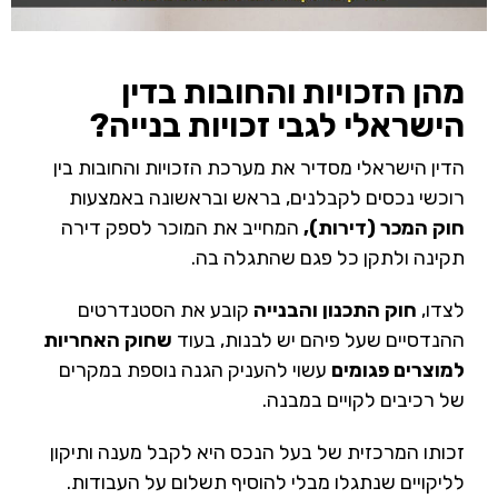
מהן הזכויות והחובות בדין
הישראלי לגבי זכויות בנייה?
הדין הישראלי מסדיר את מערכת הזכויות והחובות בין
רוכשי נכסים לקבלנים, בראש ובראשונה באמצעות
חוק המכר (דירות),
המחייב את המוכר לספק דירה
תקינה ולתקן כל פגם שהתגלה בה.
לצדו,
חוק התכנון והבנייה
קובע את הסטנדרטים
ההנדסיים שעל פיהם יש לבנות, בעוד
שחוק האחריות
למוצרים פגומים
עשוי להעניק הגנה נוספת במקרים
של רכיבים לקויים במבנה.
זכותו המרכזית של בעל הנכס היא לקבל מענה ותיקון
לליקויים שנתגלו מבלי להוסיף תשלום על העבודות.