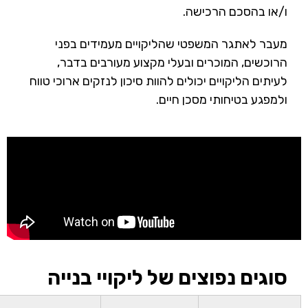
ו/או בהסכם הרכישה.
מעבר לאתגר המשפטי שהליקויים מעמידים בפני
הרוכשים, המוכרים ובעלי מקצוע מעורבים בדבר,
לעיתים הליקויים יכולים להוות סיכון לנזקים ארוכי טווח
ולמפגע בטיחותי מסכן חיים.
סוגים נפוצים של ליקויי בנייה