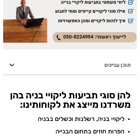
תוכן עניינים
להן סוגי תביעות ליקויי בניה בהן
משרדנו מייצג את לקוחותינו:
ליקויי בניה, רשלנות וכשלים בבניה
הפרות חוזים בתחום הבנייה