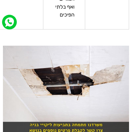
ואף בלתי
הפיכים