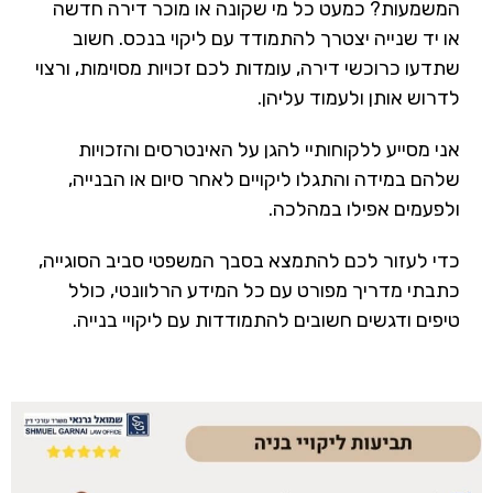
המשמעות? כמעט כל מי שקונה או מוכר דירה חדשה
או יד שנייה יצטרך להתמודד עם ליקוי בנכס. חשוב
שתדעו כרוכשי דירה, עומדות לכם זכויות מסוימות, ורצוי
לדרוש אותן ולעמוד עליהן.
אני מסייע ללקוחותיי להגן על האינטרסים והזכויות
שלהם במידה והתגלו ליקויים לאחר סיום או הבנייה,
ולפעמים אפילו במהלכה.
כדי לעזור לכם להתמצא בסבך המשפטי סביב הסוגייה,
כתבתי מדריך מפורט עם כל המידע הרלוונטי, כולל
טיפים ודגשים חשובים להתמודדות עם ליקויי בנייה.