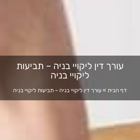
עורך דין ליקויי בניה – תביעות
ליקויי בניה
דף הבית
»
עורך דין ליקויי בניה – תביעות ליקויי בניה