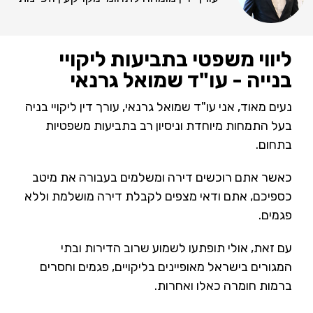
ליווי משפטי בתביעות ליקויי
בנייה - עו"ד שמואל גרנאי
נעים מאוד, אני עו"ד שמואל גרנאי, עורך דין ליקויי בניה
בעל התמחות מיוחדת וניסיון רב בתביעות משפטיות
בתחום.
כאשר אתם רוכשים דירה ומשלמים בעבורה את מיטב
כספיכם, אתם ודאי מצפים לקבלת דירה מושלמת וללא
פגמים.
עם זאת, אולי תופתעו לשמוע שרוב הדירות ובתי
המגורים בישראל מאופיינים בליקויים, פגמים וחסרים
ברמות חומרה כאלו ואחרות.