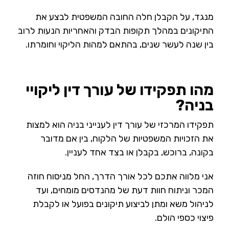
מנגד, על הקבלן חלה החובה המשפטית לבצע את
התיקונים במהלך תקופות הבדק והאחריות הנעות לרוב
בין שנה לעשר שנים, בהתאם למהות הליקוי וחומרתו.
מהו תפקידו של עורך דין ליקויי
בניה?
תפקידו המרכזי של עורך דין לענייני בניה הוא למצות
את הזכויות המשפטיות של הלקוח, בין אם מדובר
בקונה, ברוכש, בקבלן או בצד אחד לעניין.
אני מלווה אתכם לכל אורך הדרך, החל מניסוח חוזה
המכר וניתוח חוות דעת של מהנדסים מומחים, ועד
לניהול משא ומתן לביצוע תיקונים בפועל או לקבלת
פיצוי כספי הולם.