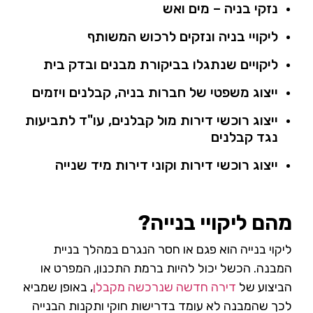
נזקי בניה – מים ואש
ליקויי בניה ונזקים לרכוש המשותף
ליקויים שנתגלו בביקורת מבנים ובדק בית
ייצוג משפטי של חברות בניה, קבלנים ויזמים
ייצוג רוכשי דירות מול קבלנים, עו"ד לתביעות
נגד קבלנים
ייצוג רוכשי דירות וקוני דירות מיד שנייה
מהם ליקויי בנייה?
ליקוי בנייה הוא פגם או חסר הנגרם במהלך בניית
המבנה. הכשל יכול להיות ברמת התכנון, המפרט או
הביצוע של
דירה חדשה שנרכשה מקבלן
, באופן שמביא
לכך שהמבנה לא עומד בדרישות חוקי ותקנות הבנייה